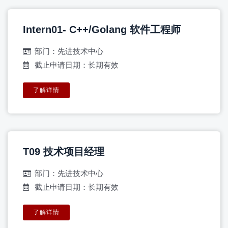
Intern01- C++/Golang 软件工程师
部门：先进技术中心
截止申请日期：长期有效
了解详情
T09 技术项目经理
部门：先进技术中心
截止申请日期：长期有效
了解详情