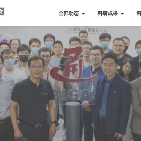
全部动态
科研成果