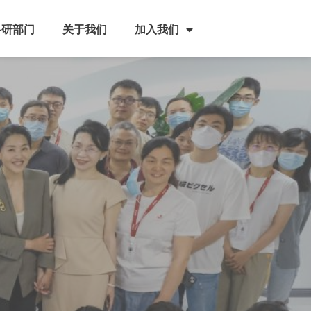
科研部门
关于我们
加入我们