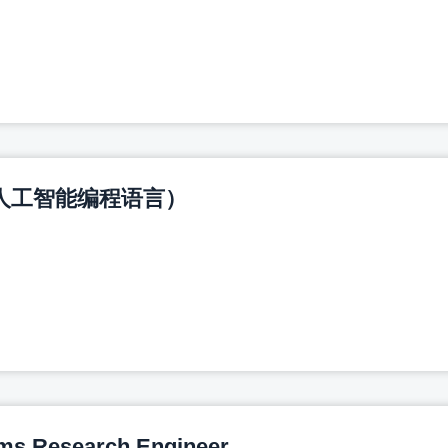
用人工智能编程语言）
ems Research Engineer