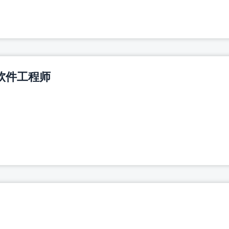
ng 软件工程师