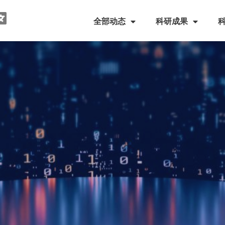
全部动态
科研成果