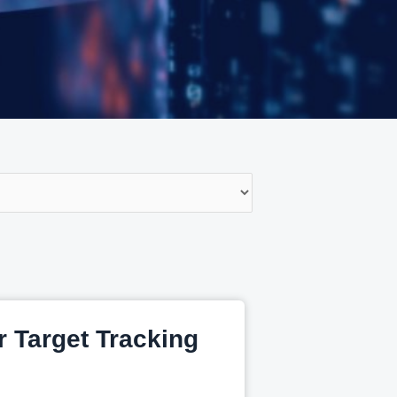
or Target Tracking