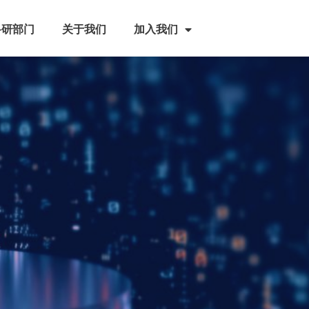
科研部门
关于我们
加入我们