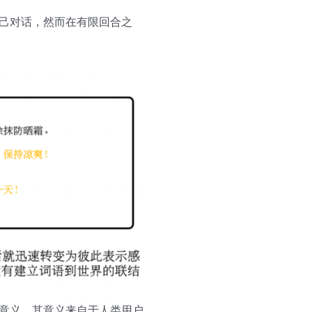
自己对话，然而在有限回合之
有意义，其意义来自于人类用户