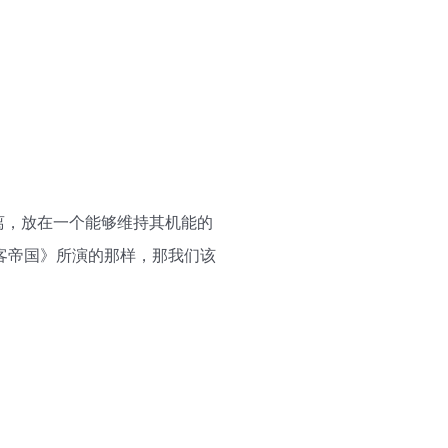
体剥离，放在一个能够维持其机能的
客帝国》所演的那样，那我们该