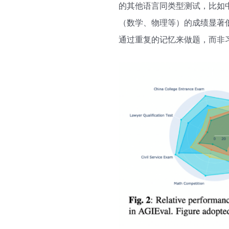
的其他语言同类型测试，比如
（数学、物理等）的成绩显著
通过重复的记忆来做题，而非