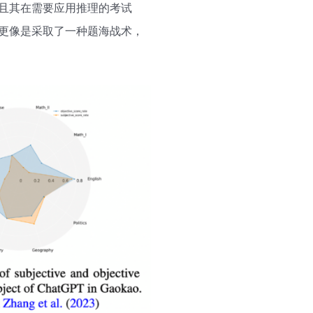
，且其在需要应用推理的考试
去更像是采取了一种题海战术，