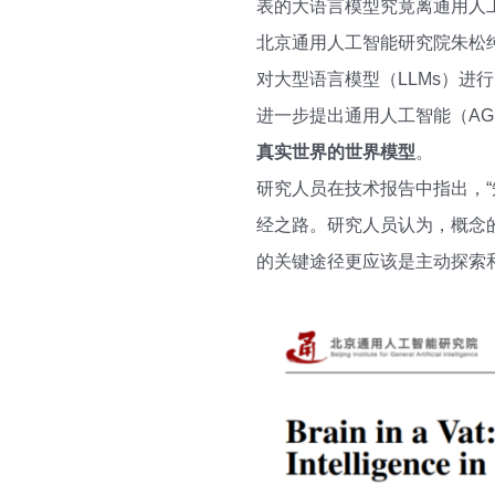
表的大语言模型究竟离通用人
北京通用人工智能研究院朱松
对大型语言模型（LLMs）进
进一步提出通用人工智能（AG
真实世界的世界模型
。
研究人员在技术报告中指出，
经之路。研究人员认为，概念
的关键途径更应该是主动探索