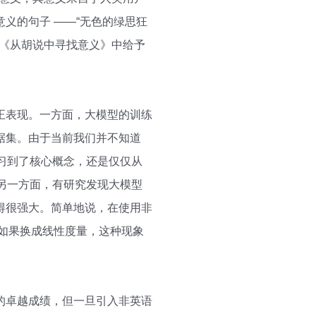
义的句子 ——“无色的绿思狂
任在他的名文《从胡说中寻找意义》中给予
正表现。一方面，大模型的训练
据集。由于当前我们并不知道
学习到了核心概念，还是仅仅从
。另一方面，有研究发现大模型
得很强大。简单地说，在使用非
而如果换成线性度量，这种现象
生的卓越成绩，但一旦引入非英语