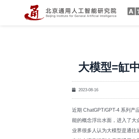
大模型=缸
2023-08-16
近期 ChatGPT/GPT-
能的概念浮出水面，进入了大
业界很多人认为大模型是通往通用