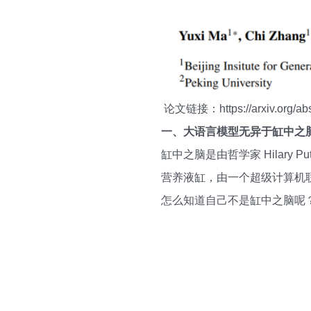
论文链接：https://arxiv.org/ab
一、大语言模型无异于缸中之
缸中之脑是由哲学家 Hilar
营养液缸，由一个超级计算机
怎么知道自己不是缸中之脑呢