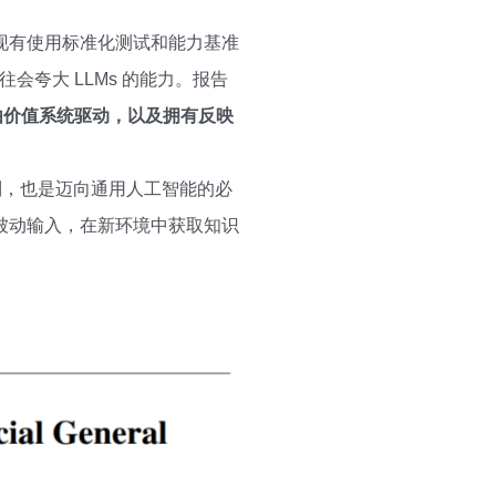
现有使用标准化测试和能力基准
夸大 LLMs 的能力。报告
由价值系统驱动，以及拥有反映
制，也是迈向通用人工智能的必
被动输入，在新环境中获取知识