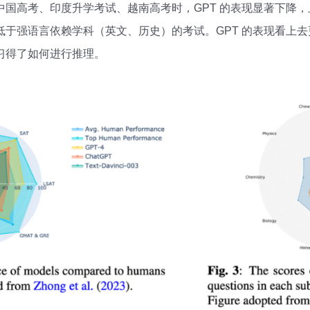
中国高考、印度升学考试、越南高考时，GPT 的表现显著下降
低于强语言依赖学科（英文、历史）的考试。GPT 的表现看上
习得了如何进行推理。