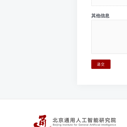
其他信息
递交