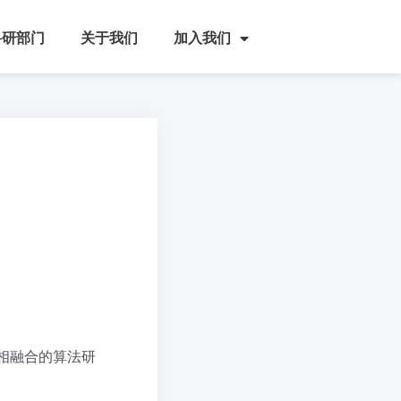
科研部门
关于我们
加入我们
相融合的算法研