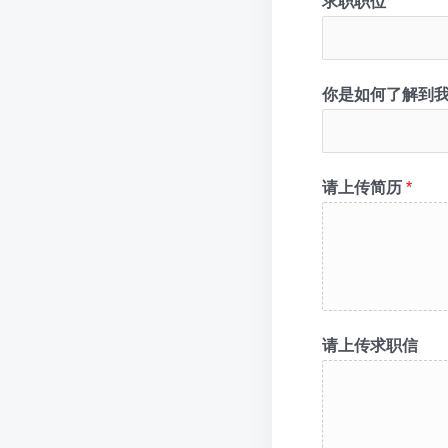
求职职位
你是如何了解到
请上传简历
*
请上传求职信