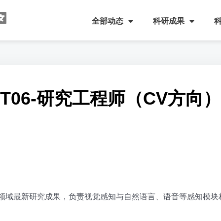
全部动态
科研成果
T06-研究工程师（CV方向）
能领域最新研究成果，负责视觉感知与自然语言、语音等感知模块