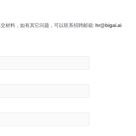
交材料，如有其它问题，可以联系招聘邮箱:
hr@bigai.ai