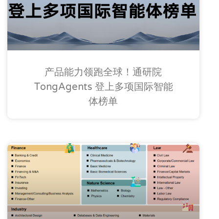
产品能力领跑全球！通研院
TongAgents 登上多项国际智能
体榜单