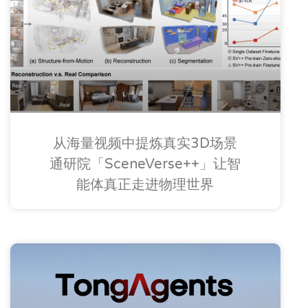
从海量视频中提炼真实3D场景
通研院「SceneVerse++」让智
能体真正走进物理世界