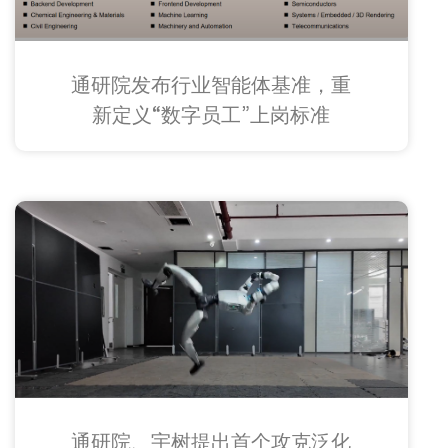
通研院发布行业智能体基准，重
新定义“数字员工”上岗标准
通研院、宇树提出首个攻克泛化