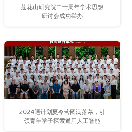
莲花山研究院二十周年学术思想
研讨会成功举办
2024通计划夏令营圆满落幕，引
领青年学子探索通用人工智能