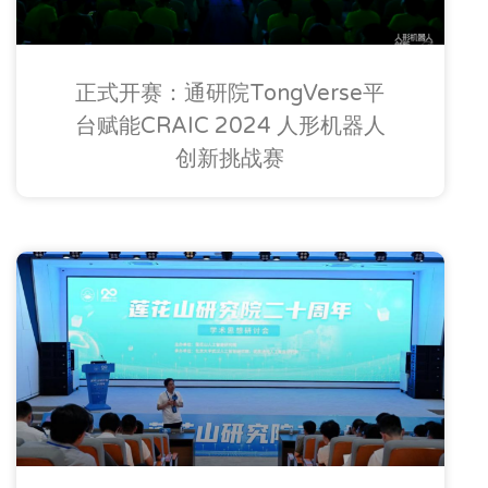
正式开赛：通研院TongVerse平
台赋能CRAIC 2024 人形机器人
创新挑战赛