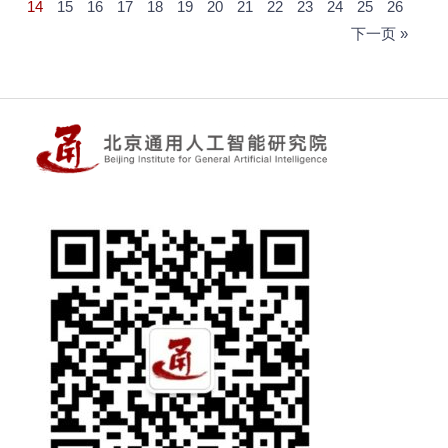
14
15
16
17
18
19
20
21
22
23
24
25
26
下一页 »