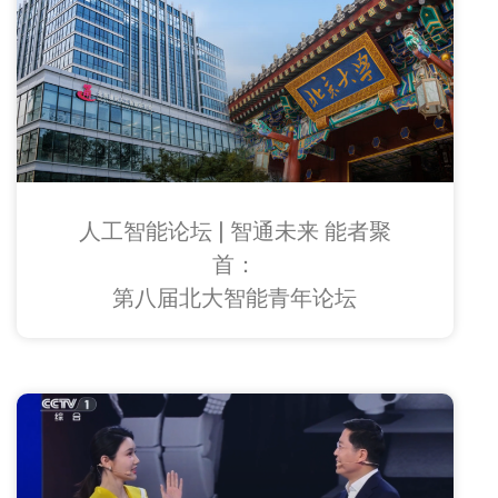
人工智能论坛 | 智通未来 能者聚
首：
第八届北大智能青年论坛