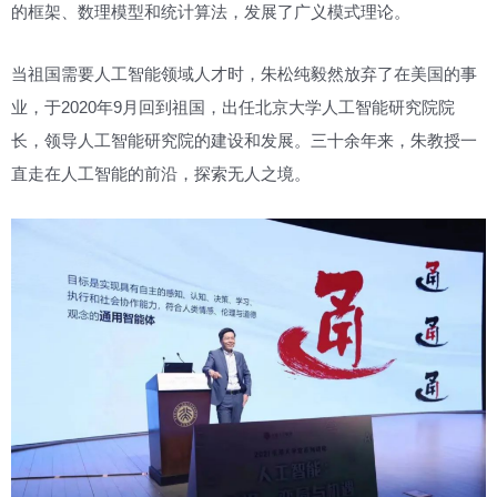
的框架、数理模型和统计算法，发展了广义模式理论。
当祖国需要人工智能领域人才时，朱松纯毅然放弃了在美国的事
业，于2020年9月回到祖国，出任北京大学人工智能研究院院
长，领导人工智能研究院的建设和发展。三十余年来，朱教授一
直走在人工智能的前沿，探索无人之境。