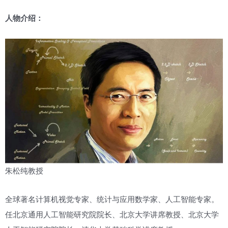
人物介绍：
朱松纯教授
全球著名计算机视觉专家、统计与应用数学家、人工智能专家。
任北京通用人工智能研究院院长、北京大学讲席教授、北京大学