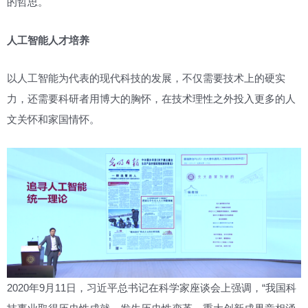
的哲思。
人工智能人才培养
以人工智能为代表的现代科技的发展，不仅需要技术上的硬实
力，还需要科研者用博大的胸怀，在技术理性之外投入更多的人
文关怀和家国情怀。
2020年9月11日，习近平总书记在科学家座谈会上强调，“我国科