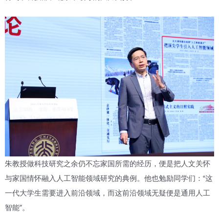
朱教授做科技研究之余仍不忘家国所需的经历，便是把人文关怀
与家国情怀融入人工智能领域研究的典例。他也勉励同学们：“这
一代大学生需要进入前沿领域，而这前沿领域无疑便是通用人工
智能”。