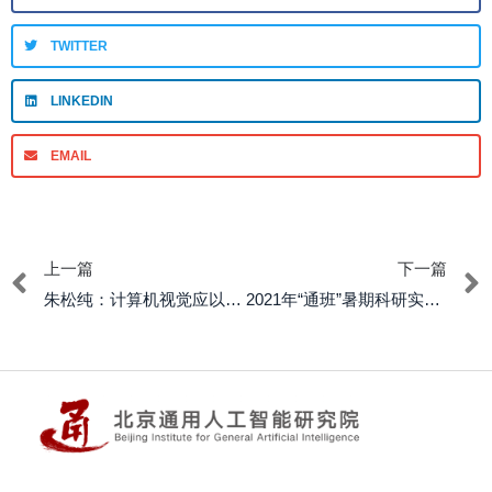
TWITTER
LINKEDIN
EMAIL
上一篇
下一篇
朱松纯：计算机视觉应以大任务为导向
2021年“通班”暑期科研实训活动圆满结束