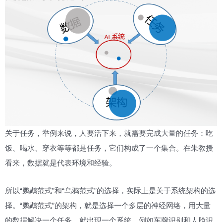
关于任务，举例来说，人要活下来，就需要完成大量的任务：吃
饭、喝水、穿衣等等都是任务，它们构成了一个集合。在朱教授
看来，数据就是代表环境和经验。
所以“鹦鹉范式”和“乌鸦范式”的选择，实际上是关于系统架构的选
择。“鹦鹉范式”的架构，就是选择一个多层的神经网络，用大量
的数据解决一个任务，就出现一个系统，例如车牌识别和人脸识