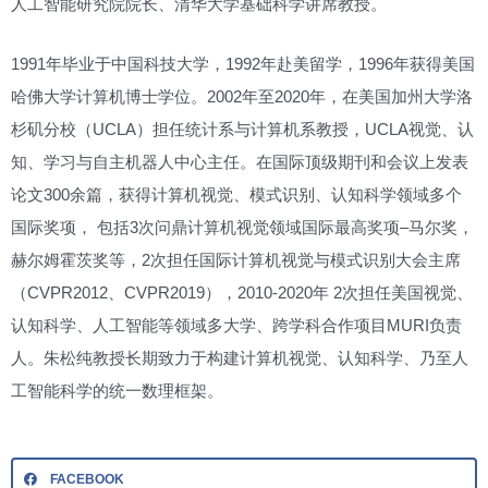
人工智能研究院院长、清华大学基础科学讲席教授。
1991年毕业于中国科技大学，1992年赴美留学，1996年获得美国
哈佛大学计算机博士学位。2002年至2020年，在美国加州大学洛
杉矶分校（UCLA）担任统计系与计算机系教授，UCLA视觉、认
知、学习与自主机器人中心主任。在国际顶级期刊和会议上发表
论文300余篇，获得计算机视觉、模式识别、认知科学领域多个
国际奖项， 包括3次问鼎计算机视觉领域国际最高奖项–马尔奖，
赫尔姆霍茨奖等，2次担任国际计算机视觉与模式识别大会主席
（CVPR2012、CVPR2019），2010-2020年 2次担任美国视觉、
认知科学、人工智能等领域多大学、跨学科合作项目MURI负责
人。朱松纯教授长期致力于构建计算机视觉、认知科学、乃至人
工智能科学的统一数理框架。
FACEBOOK