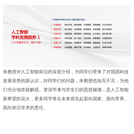
朱教授对人工智能前沿的深度介绍，为同学们带来了对我国科技
发展形势的新认识，对同学们的问题，朱教授也知无不言，为他
们充分地答疑解惑。资深学者与学生们的思想碰撞，是人工智能
新希望的花火，更多同学将在未来肩负起面向国家、面向世界、
面向前沿学术的责任。