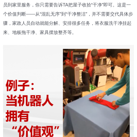
员到家里服务，你只需要告诉TA把屋子收拾“干净”即可。这是一
个价值判断——从“混乱无序”到“干净整洁”，并不需要交代具体步
骤，家政人员自动就能分解、安排很多任务，将衣服洗干净挂起
来、地板拖干净、家具摆放整齐等。