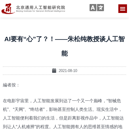
AI要有“心”了？！——朱松纯教授谈人工智
能
2021-08-10
編者按：
在电影宇宙里，人工智能发展到达了一个又一个巅峰，“智械危
机”、“天网”、“终结者”，影响甚至控制人类生活。现实生活中，
人工智能便利着我们的生活，但是距离影视作品中，人工智能达
到让人“人机难辨”的程度。人工智能拥有人的思维甚至情感的地