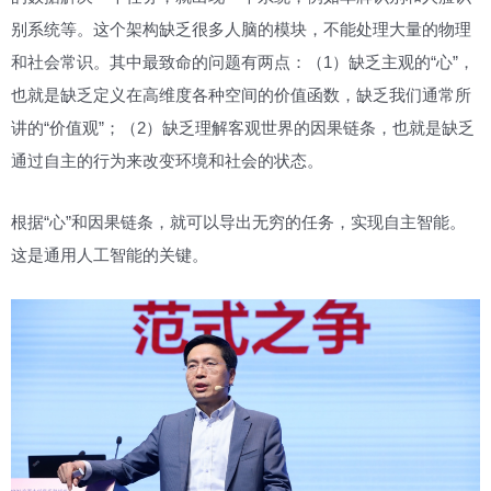
别系统等。这个架构缺乏很多人脑的模块，不能处理大量的物理
和社会常识。其中最致命的问题有两点：（1）缺乏主观的“心”，
也就是缺乏定义在高维度各种空间的价值函数，缺乏我们通常所
讲的“价值观”；（2）缺乏理解客观世界的因果链条，也就是缺乏
通过自主的行为来改变环境和社会的状态。
根据“心”和因果链条，就可以导出无穷的任务，实现自主智能。
这是通用人工智能的关键。