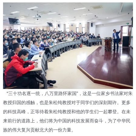
“三十功名逐一统，八万里路怀家国”，这是一位家乡书法家对朱
教授归国的感触，也是朱松纯教授对于同学们的深刻期许。更多
的科技高峰，正等待着朱松纯教授和他的学生们一起攀登。在未
来前行的道路上，他们将为中国的科技发展而奋斗，为了中华民
族的伟大复兴贡献北大的一份力量。