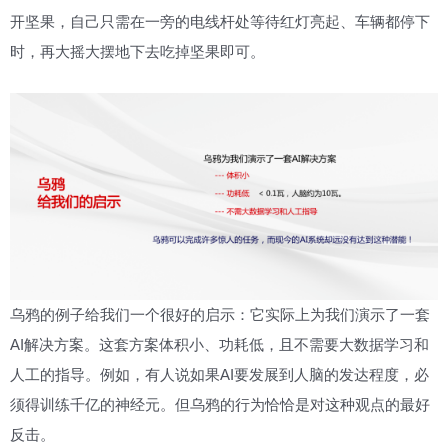
开坚果，自己只需在一旁的电线杆处等待红灯亮起、车辆都停下
时，再大摇大摆地下去吃掉坚果即可。
乌鸦的例子给我们一个很好的启示：它实际上为我们演示了一套
AI解决方案。这套方案体积小、功耗低，且不需要大数据学习和
人工的指导。例如，有人说如果AI要发展到人脑的发达程度，必
须得训练千亿的神经元。但乌鸦的行为恰恰是对这种观点的最好
反击。