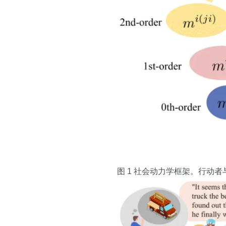
图 1 社会动力学框架。行动者