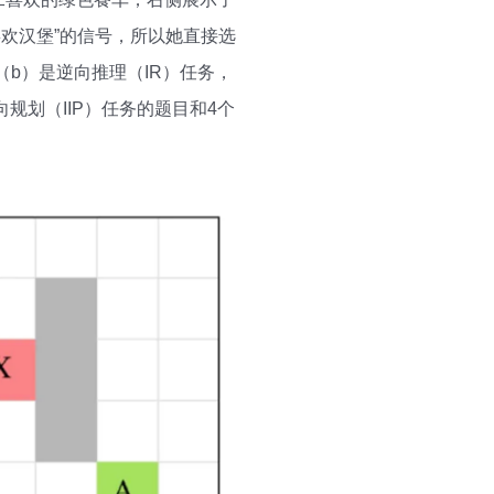
更喜欢汉堡”的信号，所以她直接选
b）是逆向推理（IR）任务，
规划（IIP）任务的题目和4个