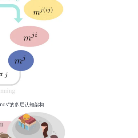
nds”的多层认知架构