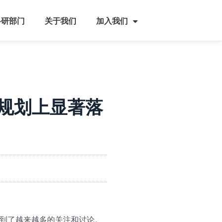
科研部门
关于我们
加入我们
规划上显著落
得到了越来越多的关注和讨论。