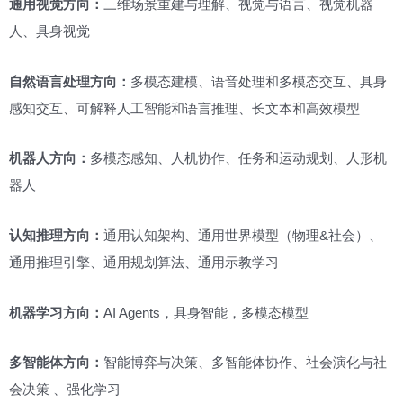
通用视觉方向：
三维场景重建与理解、视觉与语言、视觉机器
人、具身视觉
自然语言处理方向：
多模态建模、语音处理和多模态交互、具身
感知交互、可解释人工智能和语言推理、长文本和高效模型
机器人方向：
多模态感知、人机协作、任务和运动规划、人形机
器人
认知推理方向：
通用认知架构、通用世界模型（物理&社会）、
通用推理引擎、通用规划算法、通用示教学习
机器学习方向：
AI Agents，具身智能，多模态模型
多智能体方向：
智能博弈与决策、多智能体协作、社会演化与社
会决策 、强化学习