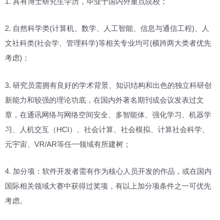
1. 具有博士研究生学历，毕业于国内外重点院校；
2. 自然科学类(计算机、数学、人工智能、信息与通信工程)、人
文社科类(社会学、管理科学)等相关专业均可(横跨两大类者优先
考虑)；
3. 研究员需拥有良好的学术背景、知识结构和出色的独立科研创
新能力和较强的理论功底，在国内外著名期刊或会议发表过文
章，在通讯网络与网络空间安全、多智能体、强化学习、机器学
习、人机交互（HCI）、社会计算、社会模拟、计算社会科学、
元宇宙、VR/AR等任一领域有所建树；
4. 加分项：软件开发者需有作为核心人员开发的作品，或在国内
国际相关领域大赛中获得过奖项，有以上加分项条件之一可优先
考虑。