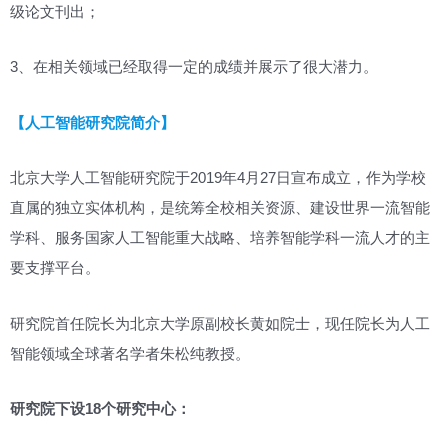
级论文刊出；
3、在相关领域已经取得一定的成绩并展示了很大潜力。
【人工智能研究院简介】
北京大学人工智能研究院于2019年4月27日宣布成立，作为学校
直属的独立实体机构，是统筹全校相关资源、建设世界一流智能
学科、服务国家人工智能重大战略、培养智能学科一流人才的主
要支撑平台。
研究院首任院长为北京大学原副校长黄如院士，现任院长为人工
智能领域全球著名学者朱松纯教授。
研究院下设
1
8
个研究中心
：