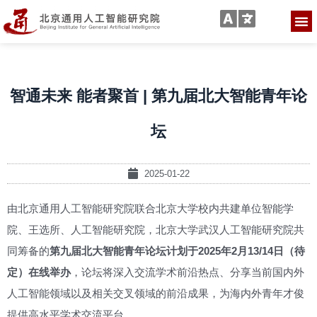
智通未来 能者聚首 | 第九届北大智能青年论
坛
2025-01-22
由北京通用人工智能研究院联合北京大学校内共建单位智能学
院、王选所、人工智能研究院，北京大学武汉人工智能研究院共
同筹备的
第九届北大智能青年论坛计划于2025年2月13/14日（待
定）在线举办
，论坛将深入交流学术前沿热点、分享当前国内外
人工智能领域以及相关交叉领域的前沿成果，为海内外青年才俊
提供高水平学术交流平台。