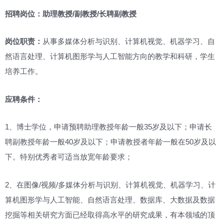
招聘岗位：助理教授/副教授/长聘副教授
岗位职责：
从事多媒体分析与识别、计算机视觉、机器学习、自
然语言处理、计算机图形学与人工智能方向的教学和科研，学生
培养工作。
应聘条件：
1、博士学位，申请预聘助理教授年龄一般35岁及以下；申请长
聘副教授年龄一般40岁及以下；申请教授者年龄一般在50岁及以
下。特别优秀者可适当放宽年龄要求；
2、在图像/视频/多媒体分析与识别、计算机视觉、机器学习、计
算机图形学与人工智能、自然语言处理、数据库、大数据及数据
挖掘等相关研究方面已经取得高水平的研究成果，有本领域的顶