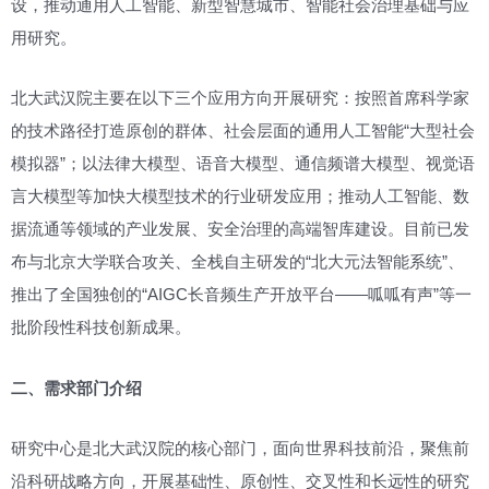
设，推动通用人工智能、新型智慧城市、智能社会治理基础与应
用研究。
北大武汉院主要在以下三个应用方向开展研究：按照首席科学家
的技术路径打造原创的群体、社会层面的通用人工智能“大型社会
模拟器”；以法律大模型、语音大模型、通信频谱大模型、视觉语
言大模型等加快大模型技术的行业研发应用；推动人工智能、数
据流通等领域的产业发展、安全治理的高端智库建设。目前已发
布与北京大学联合攻关、全栈自主研发的“北大元法智能系统”、
推出了全国独创的“AIGC长音频生产开放平台——呱呱有声”等一
批阶段性科技创新成果。
二、需求部门介绍
研究中心是北大武汉院的核心部门，面向世界科技前沿，聚焦前
沿科研战略方向，开展基础性、原创性、交叉性和长远性的研究