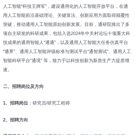
人工智能“科技王牌军”，建设通用化的人工智能开放平台，在通
用人工智能前沿基础理论、关键算法、创新应用方面取得颠覆性
突破，推动通用人工智能原始创新发展。目前，通研院推出了多
项自主研发的科研成果，包括入选2024年中关村论坛十项重大科
技成果的通用智能人“通通”，以及通用人工智能大任务仿真平台
“通界”、通用人工智能评级标准与测试平台“通智测试”、通用人工
智能科研平台“通境” 等，致力于以科技创新为新质生产力提质增
速。
二、招聘岗位及方向
1、招聘岗位
：研究员/研究工程师
2、招聘方向