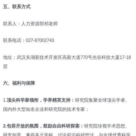
五、联系方式
联系人：人力资源部祁老师
联系电话：027-87002743
地址：武汉东湖新技术开发区高新大道770号光谷科技大厦17-18
层
六、福利与保障
1.
顶尖科学家领衔，学界精英支持：
研究院集聚全球顶尖学者、
国内外大型知名企业和研究院的技术专家；
2.包容开放的氛围，鼓励自由科研探索：
研究院珍视学术思想、
研究创意，兼容多元学科、讨论前沿科研想法，与全球优秀科学