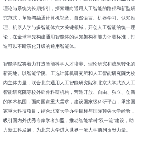
理论与系统为长期指引，探索通向通用人工智能的路径和新型研
究范式，革新与融通计算机视觉、自然语言、机器学习、认知推
理、机器人学与多智能体六大关键领域，开创人工智能的统一理
论，在全球率先构建通用智能体的认知架构和能力评测标准，打
造可以不断演化升级的通用智能体。
智能学院将着力打造智能科学人才培养、理论研究和成果转化的
新高地。以智能学院、王选计算机研究所和人工智能研究院为校
内主体力量，联合北京通用人工智能研究院和北京大学武汉人工
智能研究院等校外延伸科研机构，营造开放、自由、独立、创新
的学术氛围，面向国家重大需求，建设国家级科研平台，承接国
家重大科技项目，结合北京大学办学目标与国际顶尖大学经验，
吸引国内外优秀专家学者加盟，推动智能学科“双一流”建设，助
力新工科发展，为北京大学进入世界一流大学前列贡献力量。