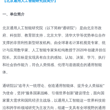
【北京通用人工智能研究院简介】
一、单位简介
北京通用人工智能研究院（以下简称“通研院”） 是由北京市政
府、科技部、教育部支持，北京大学、清华大学等优势单位合作
支撑的非营利性新型研发机构。由全球著名计算机视觉专家、统
计与应用数学家、人工智能专家朱松纯教授于2020年创建并担任
院长。其目标是实现具有自主的感知、认知、决策、学习、执行
和社会协作能力，符合人类情感、伦理与道德观念的通用智能
体。
通研院以“追寻大一统理论、创造通用智能体、提升全人类福祉”
为使命，坚持“服务国家战略、引领世界创新”建设理念，面向国
家重大需求和国民经济主战场，以通用人工智能这一世界科技前
沿和跨学科领域研究为主攻方向，组建一支具有全球视野的通用