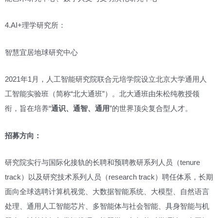
4.AI+理学研究所：
智慧宜居地球研究中心
2021年1月，人工智能研究院联合元培学院设立北京大学通用人
工智能实验班（简称“北大通班”）。北大通班由朱松纯教授领
衔，旨在培养“
通识、通智、通用
”的世界顶尖复合型人才。
招募方向
：
研究院实行与国际化接轨的长聘和预聘教研系列人员（tenure
track）以及研究技术系列人员（research track）聘任体系，长期
面向全球选聘计算机视觉、大数据智能系统、大模型、自然语言
处理、通用人工智能芯片、多智能体与社会智能、具身智能与机