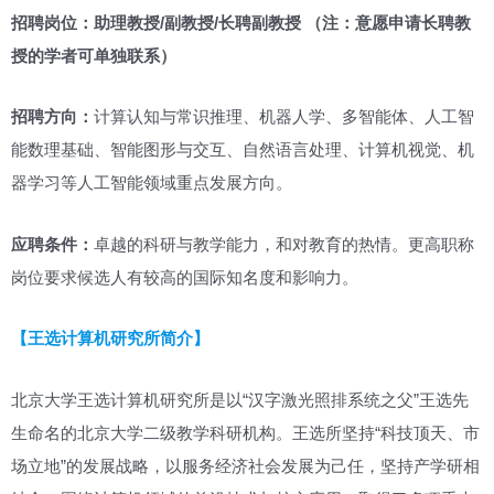
招聘岗位：助理教授/副教授/长聘副教授 （注：意愿申请长聘教
授的学者可单独联系）
招聘方向：
计算认知与常识推理、机器人学、多智能体、人工智
能数理基础、智能图形与交互、自然语言处理、计算机视觉、机
器学习等人工智能领域重点发展方向。
应聘条件：
卓越的科研与教学能力，和对教育的热情。更高职称
岗位要求候选人有较高的国际知名度和影响力。
【王选计算机研究所简介】
北京大学王选计算机研究所是以“汉字激光照排系统之父”王选先
生命名的北京大学二级教学科研机构。王选所坚持“科技顶天、市
场立地”的发展战略，以服务经济社会发展为己任，坚持产学研相