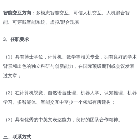
智能交互方向
：多模态智能交互、可信人机交互、人机混合智
能、可穿戴智能系统、虚拟/混合现实
3
、任职要求
（1）具有博士学位，计算机、数学等相关专业，拥有良好的学术
背景和出色的独立科研与创新能力，在国际顶级期刊或会议发表
过文章；
（2）在计算机视觉、自然语言处理、机器人学、认知推理、机器
学习、多智能体、智能交互中至少一个领域有所建树；
（3）具有优秀的中英文表达能力，良好的团队合作精神。
三、联系方式