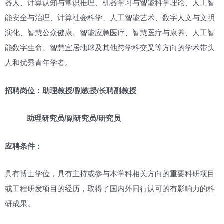
器人、计算认知与常识推理、机器学习与智能科学理论、人工智
能安全与治理、计算社会科学、人工智能艺术、数字人文与文明
演化、智慧公众健康、智能应急医疗、智慧医疗与康养、人工智
能数字生命、智慧宜居地球及其他跨学科交叉等方向的学术带头
人和优秀青年学者。
招聘岗位：
助理教授/副教授/长聘副教授
助理研究员/副研究员/研究员
应聘条件：
具有博士学位，具有主持或参与本学科相关方向的重要科研项目
或工程研发项目的经历，取得了国内外同行认可的有影响力的科
研成果。