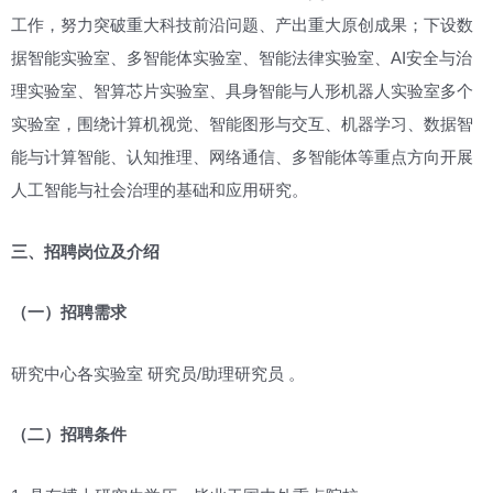
工作，努力突破重大科技前沿问题、产出重大原创成果；下设数
据智能实验室、多智能体实验室、智能法律实验室、AI安全与治
理实验室、智算芯片实验室、具身智能与人形机器人实验室多个
实验室，围绕计算机视觉、智能图形与交互、机器学习、数据智
能与计算智能、认知推理、网络通信、多智能体等重点方向开展
人工智能与社会治理的基础和应用研究。
三、招聘岗位及介绍
（一）招聘需求
研究中心各实验室 研究员/助理研究员 。
（二）招聘条件