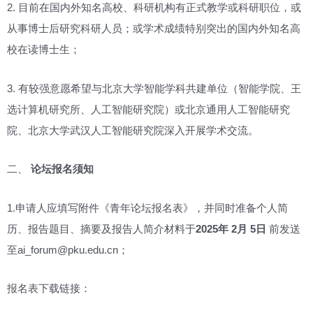
2. 目前在国内外知名高校、科研机构有正式教学或科研职位，或
从事博士后研究科研人员；或学术成绩特别突出的国内外知名高
校在读博士生；
3. 有较强意愿希望与北京大学智能学科共建单位（智能学院、王
选计算机研究所、人工智能研究院）或北京通用人工智能研究
院、北京大学武汉人工智能研究院深入开展学术交流。
二、
论坛报名须知
1.申请人应填写附件《青年论坛报名表》，并同时准备个人简
历、报告题目、摘要及报告人简介材料于
2025年 2月 5日
前发送
至ai_forum@pku.edu.cn；
报名表下载链接：