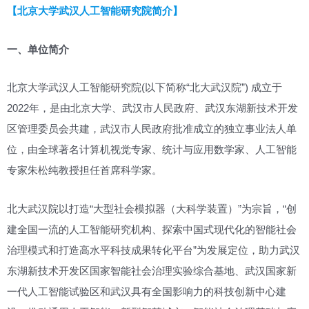
【北京大学武汉人工智能研究院简介】
一、单位简介
北京大学武汉人工智能研究院(以下简称“北大武汉院”) 成立于
2022年，是由北京大学、武汉市人民政府、武汉东湖新技术开发
区管理委员会共建，武汉市人民政府批准成立的独立事业法人单
位，由全球著名计算机视觉专家、统计与应用数学家、人工智能
专家朱松纯教授担任首席科学家。
北大武汉院以打造“大型社会模拟器（大科学装置）”为宗旨，“创
建全国一流的人工智能研究机构、探索中国式现代化的智能社会
治理模式和打造高水平科技成果转化平台”为发展定位，助力武汉
东湖新技术开发区国家智能社会治理实验综合基地、武汉国家新
一代人工智能试验区和武汉具有全国影响力的科技创新中心建