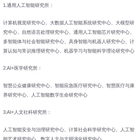
1.通用人工智能研究所：
计算机视觉研究中心、大数据人工智能系统研究中心、大模型研
究中心、自然语言处理研究中心、通用人工智能芯片研究中心、
多智能体与社会智能研究中心、具身智能与机器人研究中心、计
算认知与常识推理研究中心、机器学习与智能科学理论研究中心
2.AI+医学研究所：
智慧公众健康研究中心、智能应急医疗研究中心、智慧医疗与康
养研究中心、人工智能数字生命研究中心
3.AI+人文社科研究所：
人工智能安全与治理研究中心、计算社会科学研究中心、人工智
能艺术研究中心、数字人文与文明演化研究中心