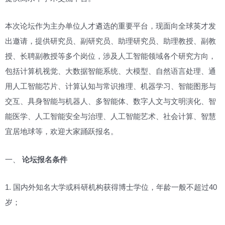
本次论坛作为主办单位人才遴选的重要平台，现面向全球英才发
出邀请，提供研究员、副研究员、助理研究员、助理教授、副教
授、长聘副教授等多个岗位，涉及人工智能领域各个研究方向，
包括计算机视觉、大数据智能系统、大模型、自然语言处理、通
用人工智能芯片、计算认知与常识推理、机器学习、智能图形与
交互、具身智能与机器人、多智能体、数字人文与文明演化、智
能医学、人工智能安全与治理、人工智能艺术、社会计算、智慧
宜居地球等，欢迎大家踊跃报名。
一、
论坛报名条件
1. 国内外知名大学或科研机构获得博士学位，年龄一般不超过40
岁；