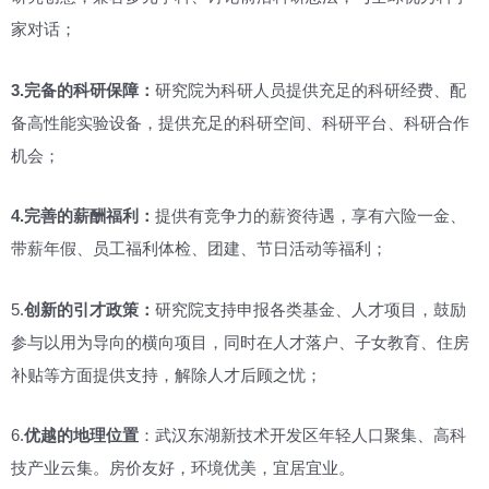
家对话；
3.完备的科研保障：
研究院为科研人员提供充足的科研经费、配
备高性能实验设备，提供充足的科研空间、科研平台、科研合作
机会；
4.完善的薪酬福利：
提供有竞争力的薪资待遇，享有六险一金、
带薪年假、员工福利体检、团建、节日活动等福利；
5.
创新的引才政策：
研究院支持申报各类基金、人才项目，鼓励
参与以用为导向的横向项目，同时在人才落户、子女教育、住房
补贴等方面提供支持，解除人才后顾之忧；
6.
优越的地理位置
：武汉东湖新技术开发区年轻人口聚集、高科
技产业云集。房价友好，环境优美，宜居宜业。