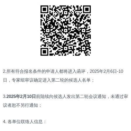
2.所有符合报名条件的申请人都将进入函评，2025年2月6日-10
日，专家组审议确定进入第二轮的候选人名单；
3.
2025年2月10日
前陆续向候选人发出第二轮会议通知，未通过审
议者恕不另行通知；
4. 各单位联络人信息：