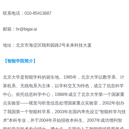
联系电话：010-85413687
邮箱：hr@bigai.ai
地址：北京市海淀区颐和园路2号未来科技大厦
【智能学院简介】
北京大学是智能学科的诞生地。1985年，北京大学以数学系、计
算机系、无线电系为主体，以学科交叉为特色，成立了信息科学
中心。依托信息科学中心，1988年成立了北京大学第一个国家重
点实验室——视觉与听觉信息处理国家重点实验室，2002年创办
了我国第一个智能科学系，2003年在国内率先设立“智能科学与技
术”本科专业，并于2004年开始招收本科生。2007年成功增列智
能科学与技术专业硕士、博士点，在国内人工智能领域最早形成