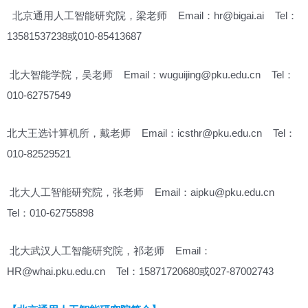
北京通用人工智能研究院，梁老师 Email：hr@bigai.ai Tel：
13581537238或010-85413687
北大智能学院，吴老师 Email：wuguijing@pku.edu.cn Tel：
010-62757549
北大王选计算机所，戴老师 Email：icsthr@pku.edu.cn Tel：
010-82529521
北大人工智能研究院，张老师 Email：aipku@pku.edu.cn
Tel：010-62755898
北大武汉人工智能研究院，祁老师 Email：
HR@whai.pku.edu.cn Tel：15871720680或027-87002743