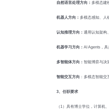
自然语言处理方向：
多模态建
机器人方向：
多模态感知、人
认知推理方向：
通用认知架构
机器学习方向：
AI Agent
多智能体方向：
智能博弈与决
智能交互方向
：多模态智能交
3
、任职要求
（1）具有博士学位，计算机