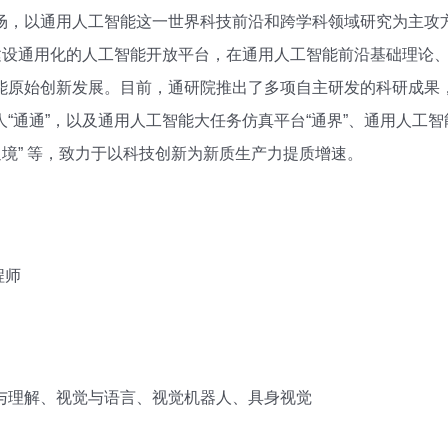
场，以通用人工智能这一世界科技前沿和跨学科领域研究为主攻
，建设通用化的人工智能开放平台，在通用人工智能前沿基础理论
能原始创新发展。目前，通研院推出了多项自主研发的科研成果，
“通通”，以及通用人工智能大任务仿真平台“通界”、通用人工智
通境” 等，致力于以科技创新为新质生产力提质增速。
程师
与理解、视觉与语言、视觉机器人、具身视觉