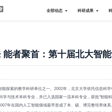
全部动态
科研成果
 能者聚首：第十届北大智
智能探索的教学科研单位之一。2002年，北京大学依托信息科
能科学与技术本科专业，并已入选国家一流本科专业，获批“智能
007年在国内人工智能领域最早形成了本、硕、博完整培养体系。