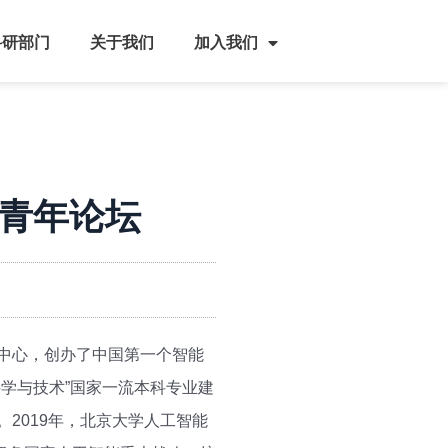
科研部门
关于我们
加入我们
能青年论坛
学中心，创办了中国第一个智能
科学与技术”国家一流本科专业建
2019年，北京大学人工智能