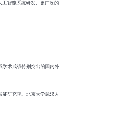
人工智能系统研发、更广泛的
；或学术成绩特别突出的国内外
工智能研究院、北京大学武汉人