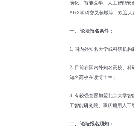
演化、智能医学、人工智能安
AI+X学科交叉领域等，欢迎
一、 论坛报名条件：
1. 国内外知名大学或科研机
2. 目前在国内外知名高校
知名高校在读博士生；
3. 有较强意愿加盟北京大
工智能研究院、重庆通用人工
二、 论坛报名须知：