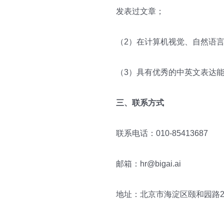
发表过文章；
（2）在计算机视觉、自然语
（3）具有优秀的中英文表达
三、联系方式
联系电话：010-85413687
邮箱：hr@bigai.ai
地址：北京市海淀区颐和园路