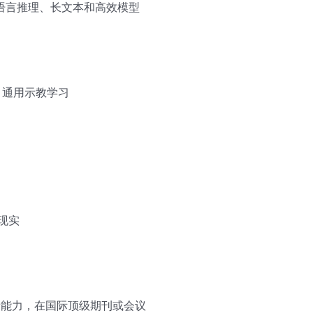
语言推理、长文本和高效模型
、通用示教学习
现实
新能力，在国际顶级期刊或会议