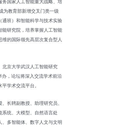
服务国家人工智能重大战略、培
科成为教育部新增交叉门类一级
（通班）和智能科学与技术实验
智能研究院，培养掌握人工智能
思维的国际领先高层次复合型人
、北京大学武汉人工智能研究
举办，论坛将深入交流学术前沿
水平学术交流平台。
授、长聘副教授、助理研究员、
能系统、大模型、自然语言处
人、多智能体、数字人文与文明