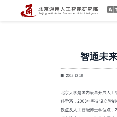
智通未来
2025-12-16
北京大学是国内最早开展人工
科学系，2003年率先设立智
设点及人工智能博士学位点，2