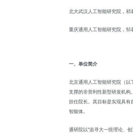
北大武汉人工智能研究院，祁老师（HR@
重庆通用人工智能研究院，邹老师（2
一、单位简介
北京通用人工智能研究院（以下
支撑的非营利性新型研发机构
担任院长。其目标是实现具有
智能体。
通研院以“追寻大一统理论、创