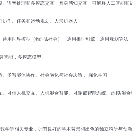
模、语音处理和多模态交互、具身感知交互、可解释人工智能和
机协作、任务和运动规划、人形机器人
、通用世界模型（物理&社会）、通用推理引擎、通用规划算法
s，具身智能，多模态模型
策、多智能体协作、社会演化与社会决策 、强化学习
互、可信人机交互、人机混合智能、可穿戴智能系统、虚拟/混合
、数学等相关专业，拥有良好的学术背景和出色的独立科研与创