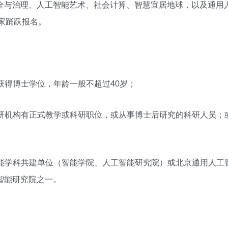
全与治理、人工智能艺术、社会计算、智慧宜居地球，以及通用
大家踊跃报名。
构获得博士学位，年龄一般不超过40岁；
、科研机构有正式教学或科研职位，或从事博士后研究的科研人员
学智能学科共建单位（智能学院、人工智能研究院）或北京通用人
智能研究院之一。