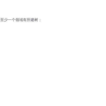
中至少一个领域有所建树；