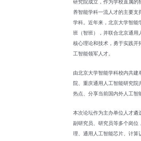
研究院成立，作为学校直属的
养智能学科一流人才的主要支
学科。近年来，北京大学智能
班（智班），并联合北京通用
核心理论和技术，勇于实践开
工智能领军人才。
由北京大学智能学科校内共建
院、重庆通用人工智能研究院
热点、分享当前国内外人工智
本次论坛作为主办单位人才遴
副研究员、研究员等多个岗位
理、通用人工智能芯片、计算