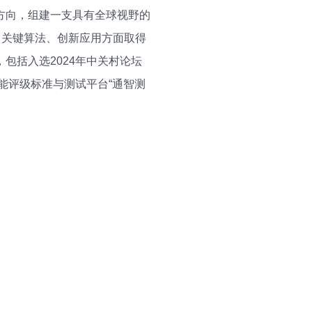
方向，组建一支具有全球视野的
、关键算法、创新应用方面取得
包括入选2024年中关村论坛
能评级标准与测试平台“通智测