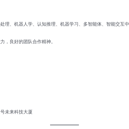
言处理、机器人学、认知推理、机器学习、多智能体、智能交互
能力，良好的团队合作精神。
2号未来科技大厦