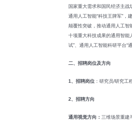
国家重大需求和国民经济主战
通用人工智能“科技王牌军”
颠覆性突破，推动通用人工智
十项重大科技成果的通用智能人
试”、通用人工智能科研平台“
二、招聘岗位及方向
1
、招聘岗位
：研究员/研究工
2
、招聘方向
通用视觉方向：
三维场景重建