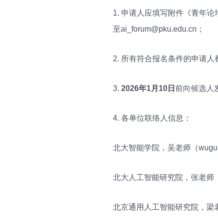
1. 申请人应填写附件《青年
至ai_forum@pku.edu.cn；
2. 所有符合报名条件的申请
3.
2026
年1月10日
前向候选人
4. 各单位联络人信息：
北大智能学院，吴老师（wuguijin
北大人工智能研究院，张老师（aipk
北京通用人工智能研究院，梁老师（hr