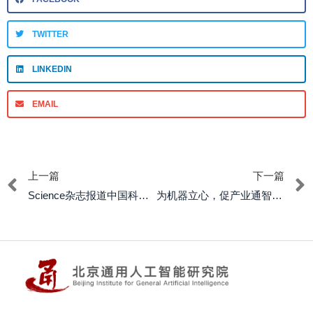
TWITTER
LINKEDIN
EMAIL
上一篇
下一篇
Science杂志报道中国科研团队AGI突破：从AGI智能体到AGI社会的文明演进
为机器立心，促产业通智：迈向高质量发展的智能新纪元