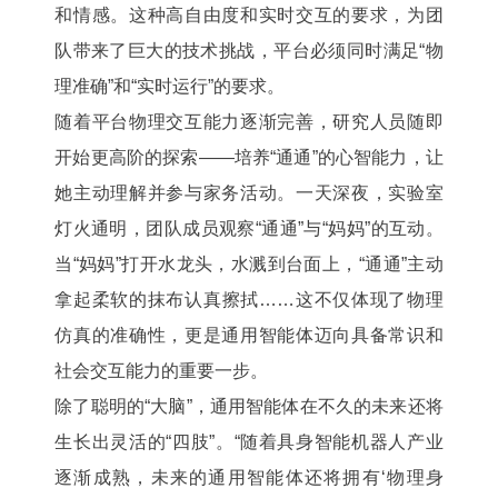
和情感。这种高自由度和实时交互的要求，为团
队带来了巨大的技术挑战，平台必须同时满足“物
理准确”和“实时运行”的要求。
随着平台物理交互能力逐渐完善，研究人员随即
开始更高阶的探索——培养“通通”的心智能力，让
她主动理解并参与家务活动。一天深夜，实验室
灯火通明，团队成员观察“通通”与“妈妈”的互动。
当“妈妈”打开水龙头，水溅到台面上，“通通”主动
拿起柔软的抹布认真擦拭……这不仅体现了物理
仿真的准确性，更是通用智能体迈向具备常识和
社会交互能力的重要一步。
除了聪明的“大脑”，通用智能体在不久的未来还将
生长出灵活的“四肢”。“随着具身智能机器人产业
逐渐成熟，未来的通用智能体还将拥有‘物理身