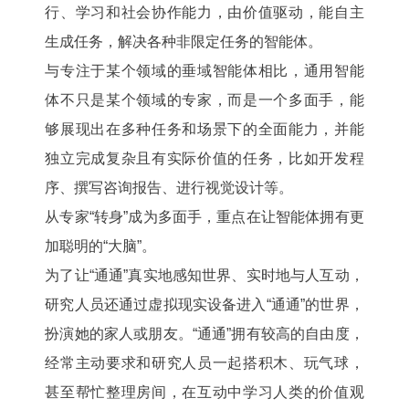
行、学习和社会协作能力，由价值驱动，能自主
生成任务，解决各种非限定任务的智能体。
与专注于某个领域的垂域智能体相比，通用智能
体不只是某个领域的专家，而是一个多面手，能
够展现出在多种任务和场景下的全面能力，并能
独立完成复杂且有实际价值的任务，比如开发程
序、撰写咨询报告、进行视觉设计等。
从专家“转身”成为多面手，重点在让智能体拥有更
加聪明的“大脑”。
为了让“通通”真实地感知世界、实时地与人互动，
研究人员还通过虚拟现实设备进入“通通”的世界，
扮演她的家人或朋友。“通通”拥有较高的自由度，
经常主动要求和研究人员一起搭积木、玩气球，
甚至帮忙整理房间，在互动中学习人类的价值观