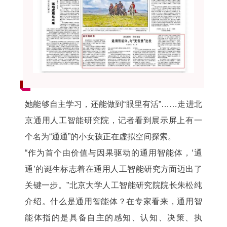
她能够自主学习，还能做到“眼里有活”……走进北
京通用人工智能研究院，记者看到展示屏上有一
个名为“通通”的小女孩正在虚拟空间探索。
“作为首个由价值与因果驱动的通用智能体，‘通
通’的诞生标志着在通用人工智能研究方面迈出了
关键一步。”北京大学人工智能研究院院长朱松纯
介绍。什么是通用智能体？在专家看来，通用智
能体指的是具备自主的感知、认知、决策、执