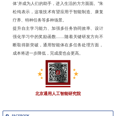
体’并成为人们的助手，进入生活的方方面面。”朱
松纯表示，这项技术有望应用于智能制造、康复
疗养、特种任务等多种场景。
提升自主学习能力、加强多任务协同效率、设计
强化学习中的奖励函数……随着关键研发方向不
断取得新突破，通用智能体在多任务处理方面，
成本将进一步降低，完成度也会更高。
北京通用人工智能研究院
FACEBOOK