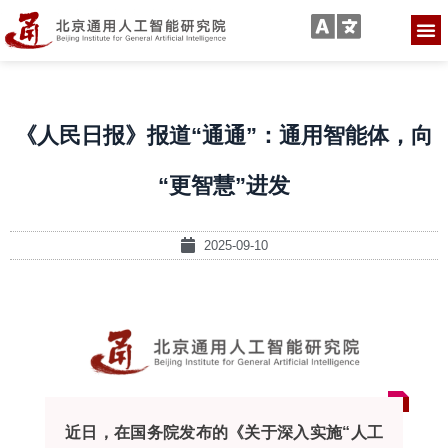
《人民日报》报道“通通”：通用智能体，向
“更智慧”进发
2025-09-10
近日，在国务院发布的《关于深入实施“人工