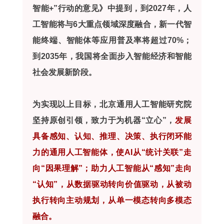
智能+”行动的意见》中提到，到2027年，人
工智能将与6大重点领域深度融合，新一代智
能终端、智能体等应用普及率将超过70%；
到2035年，我国将全面步入智能经济和智能
社会发展新阶段。
为实现以上目标，北京通用人工智能研究院
坚持原创引领，致力于为机器“立心”，
发展
具备感知、认知、推理、决策、执行闭环能
力的通用人工智能体，使AI从“统计关联”走
向“因果理解”；助力人工智能从“感知”走向
“认知”，从数据驱动转向价值驱动，从被动
执行转向主动规划，从单一模态转向多模态
融合。