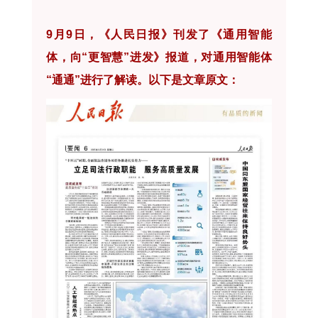
9月9日，《人民日报》刊发了《通用智能
体，向“更智慧”进发》报道，对通用智能体
“通通”进行了解读。以下是文章原文：