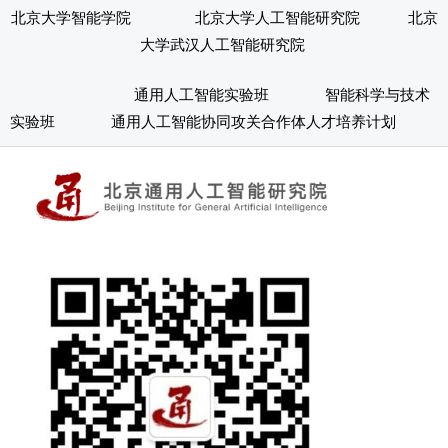
北京大学智能学院
北京大学人工智能研究院
北京
大学武汉人工智能研究院
通用人工智能实验班
智能科学与技术
实验班
通用人工智能协同攻关合作体人才培养计划