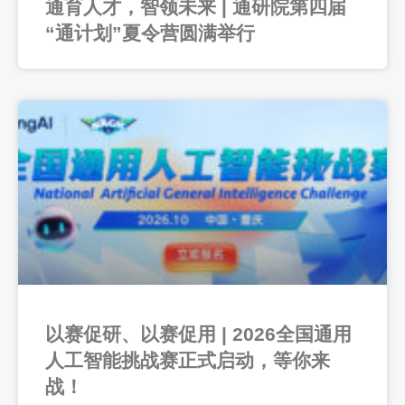
通育人才，智领未来 | 通研院第四届
“通计划”夏令营圆满举行
以赛促研、以赛促用 | 2026全国通用
人工智能挑战赛正式启动，等你来
战！