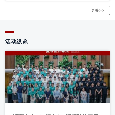
更多>>
活动纵览