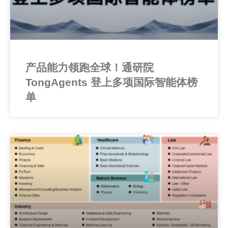
产品能力领跑全球！通研院
TongAgents 登上多项国际智能体榜
单