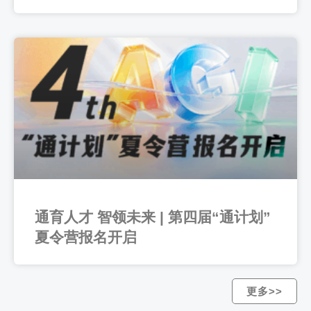
通育人才 智领未来 | 第四届“通计划”
夏令营报名开启
更多>>