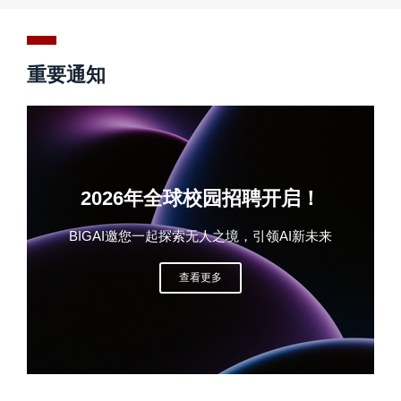
重要通知
2026年全球校园招聘开启！
BIGAI邀您一起探索无人之境，引领AI新未来
查看更多