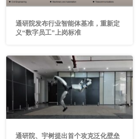
通研院发布行业智能体基准，重新定
义“数字员工”上岗标准
通研院、宇树提出首个攻克泛化壁垒