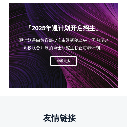
「2025年通计划开启招生」
通计划是由教育部批准由通研院牵头，国内顶尖
高校联合开展的博士研究生联合培养计划。
查看更多
友情链接